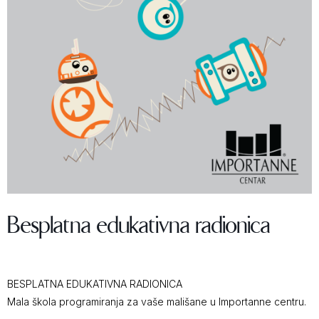
Besplatna edukativna radionica
BESPLATNA EDUKATIVNA RADIONICA
Mala škola programiranja za vaše mališane u Importanne centru.