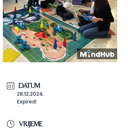
DATUM
28.12.2024.
Expired!
VRIJEME