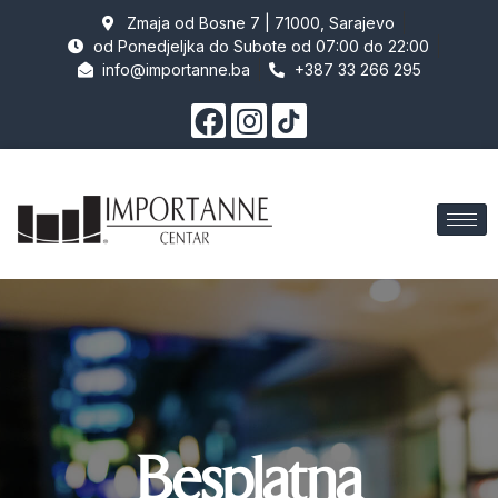
Zmaja od Bosne 7 | 71000, Sarajevo
od Ponedjeljka do Subote od 07:00 do 22:00
info@importanne.ba
+387 33 266 295
Besplatna