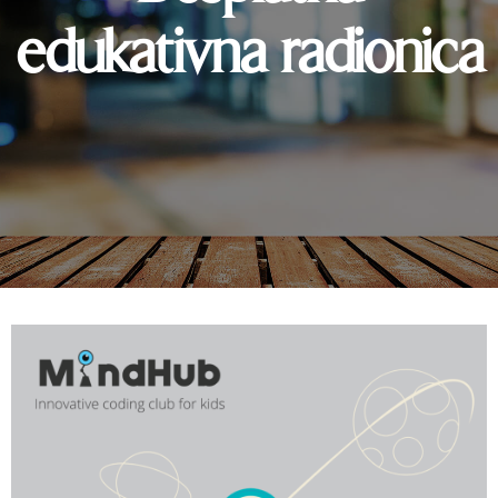
edukativna radionica