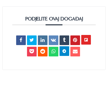
PODJELITE OVAJ DOGAĐAJ