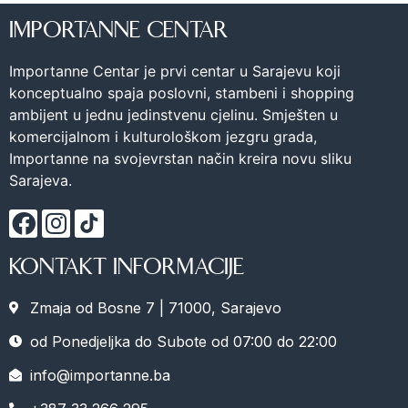
IMPORTANNE CENTAR
Importanne Centar je prvi centar u Sarajevu koji
konceptualno spaja poslovni, stambeni i shopping
ambijent u jednu jedinstvenu cjelinu. Smješten u
komercijalnom i kulturološkom jezgru grada,
Importanne na svojevrstan način kreira novu sliku
Sarajeva.
KONTAKT INFORMACIJE
Zmaja od Bosne 7 | 71000, Sarajevo
od Ponedjeljka do Subote od 07:00 do 22:00
info@importanne.ba