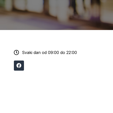
Svaki dan od 09:00 do 22:00