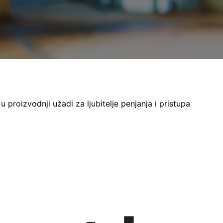
 u proizvodnji užadi za ljubitelje penjanja i pristupa