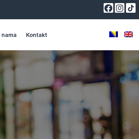
 nama
Kontakt