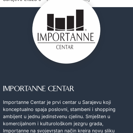
IMPORTANNE CENTAR
Importanne Centar je prvi centar u Sarajevu koji
konceptualno spaja poslovni, stambeni i shopping
ambijent u jednu jedinstvenu cjelinu. Smješten u
komercijalnom i kulturološkom jezgru grada,
Importanne na svojevrstan način kreira novu sliku