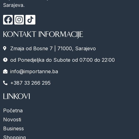
Sarajeva.
KONTAKT INFORMACIJE
Zmaja od Bosne 7 | 71000, Sarajevo
od Ponedjeljka do Subote od 07:00 do 22:00
info@importanne.ba
+387 33 266 295
LINKOVI
Početna
Novosti
Business
Shopping