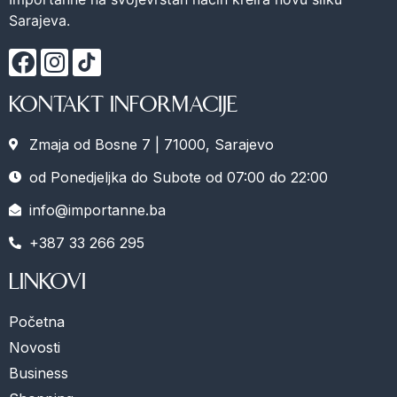
Sarajeva.
KONTAKT INFORMACIJE
Zmaja od Bosne 7 | 71000, Sarajevo
od Ponedjeljka do Subote od 07:00 do 22:00
info@importanne.ba
+387 33 266 295
LINKOVI
Početna
Novosti
Business