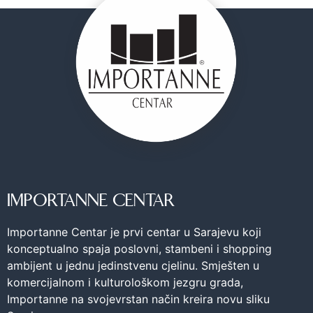
IMPORTANNE CENTAR
Importanne Centar je prvi centar u Sarajevu koji
konceptualno spaja poslovni, stambeni i shopping
ambijent u jednu jedinstvenu cjelinu. Smješten u
komercijalnom i kulturološkom jezgru grada,
Importanne na svojevrstan način kreira novu sliku