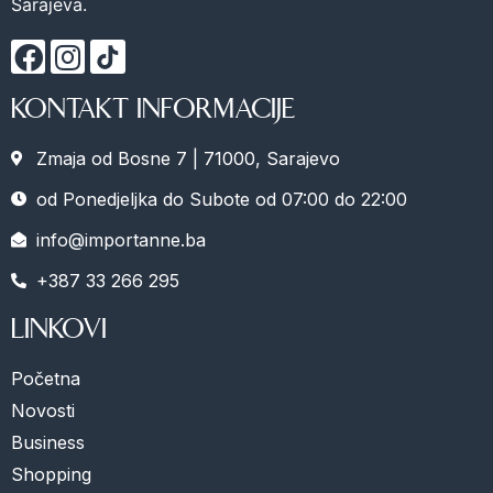
Sarajeva.
KONTAKT INFORMACIJE
Zmaja od Bosne 7 | 71000, Sarajevo
od Ponedjeljka do Subote od 07:00 do 22:00
info@importanne.ba
+387 33 266 295
LINKOVI
Početna
Novosti
Business
Shopping