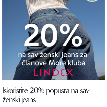
Iskoristite 20% popusta na sav
ženski jeans