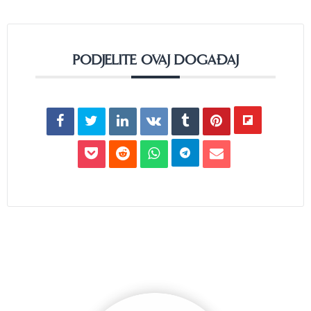
PODJELITE OVAJ DOGAĐAJ