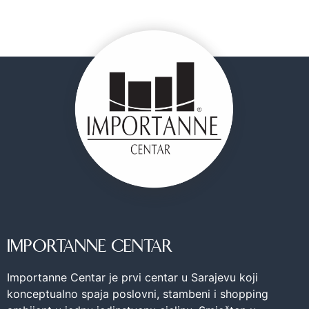
IMPORTANNE CENTAR
Importanne Centar je prvi centar u Sarajevu koji
konceptualno spaja poslovni, stambeni i shopping