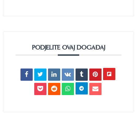
PODJELITE OVAJ DOGAĐAJ