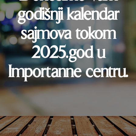
godišnji kalendar
sajmova tokom
2025.god u
Importanne centru.