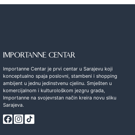
IMPORTANNE CENTAR
Importanne Centar je prvi centar u Sarajevu koji
konceptualno spaja poslovni, stambeni i shopping
ambijent u jednu jedinstvenu cjelinu. Smješten u
komercijalnom i kulturološkom jezgru grada,
Importanne na svojevrstan način kreira novu sliku
Sarajeva.