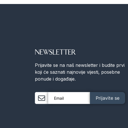
NEWSLETTER
Prijavite se na naš newsletter i budite prvi
koji će saznati najnovije vijesti, posebne
ponude i događaje.
Prijavite se