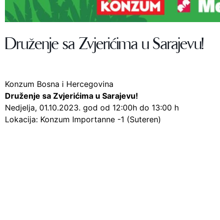
Druženje sa Zvjerićima u Sarajevu!
Konzum Bosna i Hercegovina
Druženje sa Zvjerićima u Sarajevu!
Nedjelja, 01.10.2023. god od 12:00h do 13:00 h
Lokacija: Konzum Importanne -1 (Suteren)