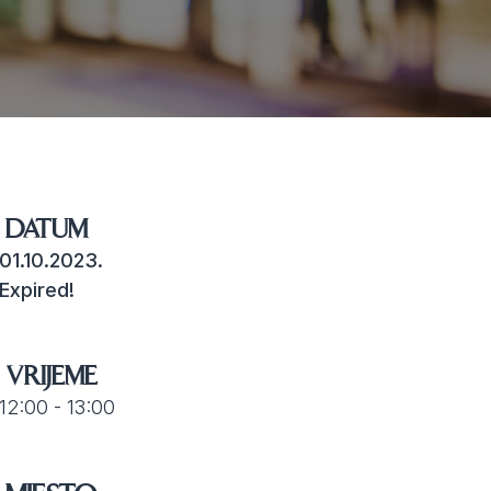
DATUM
01.10.2023.
Expired!
VRIJEME
12:00 - 13:00