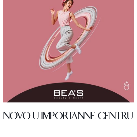
NOVO U IMPORTANNE CENTRU