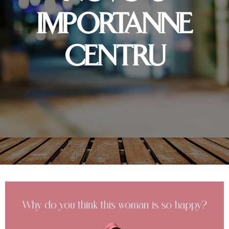
IMPORTANNE
CENTRU