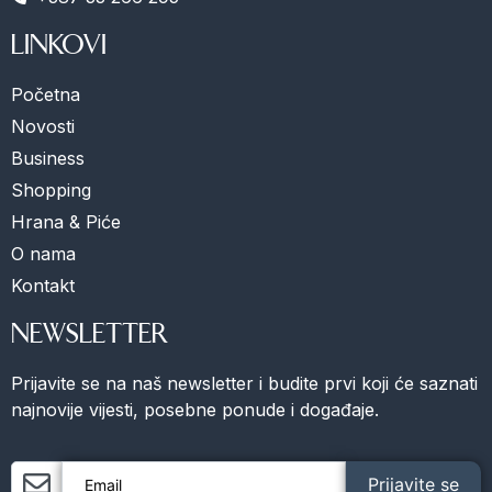
LINKOVI
Početna
Novosti
Business
Shopping
Hrana & Piće
O nama
Kontakt
NEWSLETTER
Prijavite se na naš newsletter i budite prvi koji će saznati
najnovije vijesti, posebne ponude i događaje.
Prijavite se