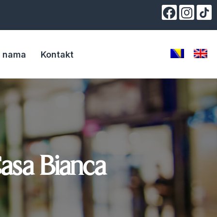
 nama
Kontakt
Casa Bianca