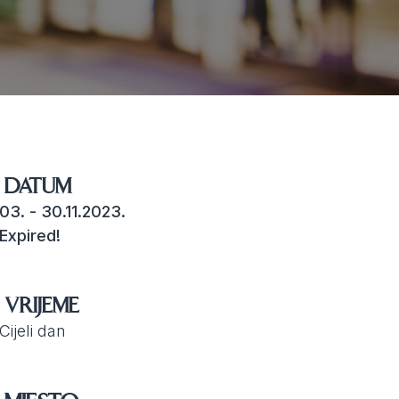
DATUM
03. - 30.11.2023.
Expired!
VRIJEME
Cijeli dan