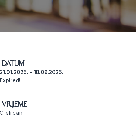
DATUM
21.01.2025.
- 18.06.2025.
Expired!
VRIJEME
Cijeli dan