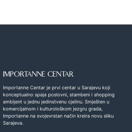
IMPORTANNE CENTAR
Importanne Centar je prvi centar u Sarajevu koji
konceptualno spaja poslovni, stambeni i shopping
ambijent u jednu jedinstvenu cjelinu. Smješten u
komercijalnom i kulturološkom jezgru grada,
Importanne na svojevrstan način kreira novu sliku
Sarajeva.