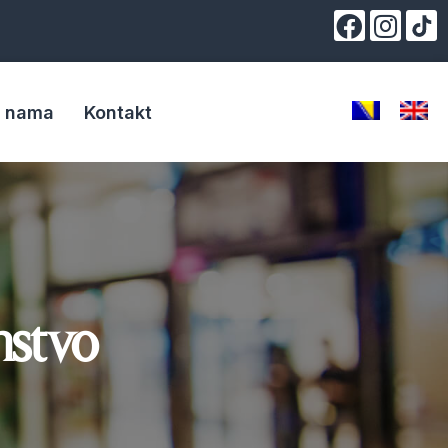
 nama
Kontakt
stvo