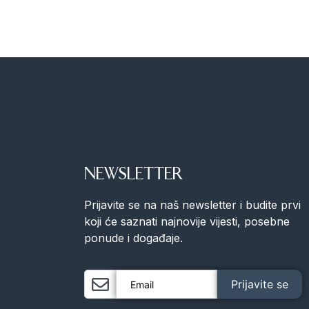
NEWSLETTER
Prijavite se na naš newsletter i budite prvi
koji će saznati najnovije vijesti, posebne
ponude i događaje.
Prijavite se