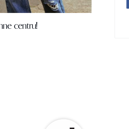
nne centru!