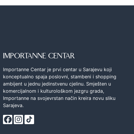
IMPORTANNE CENTAR
Importanne Centar je prvi centar u Sarajevu koji
konceptualno spaja poslovni, stambeni i shopping
ambijent u jednu jedinstvenu cjelinu. Smješten u
komercijalnom i kulturološkom jezgru grada,
Importanne na svojevrstan način kreira novu sliku
Sarajeva.