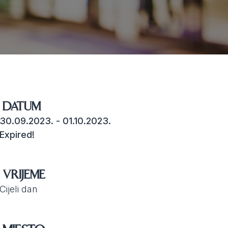
DATUM
30.09.2023.
- 01.10.2023.
Expired!
VRIJEME
Cijeli dan