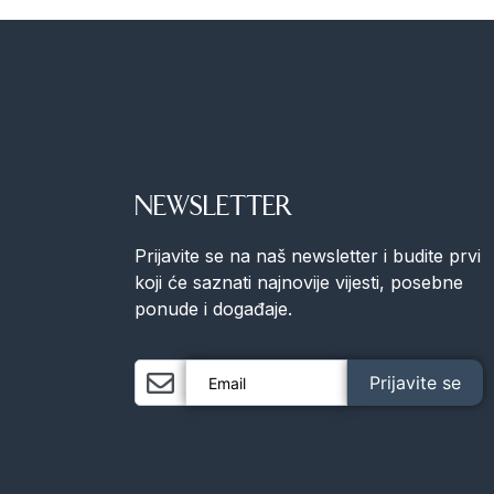
NEWSLETTER
Prijavite se na naš newsletter i budite prvi
koji će saznati najnovije vijesti, posebne
ponude i događaje.
Prijavite se