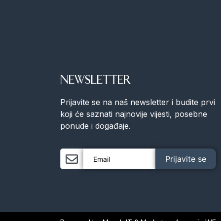
NEWSLETTER
Prijavite se na naš newsletter i budite prvi
koji će saznati najnovije vijesti, posebne
ponude i događaje.
Prijavite se