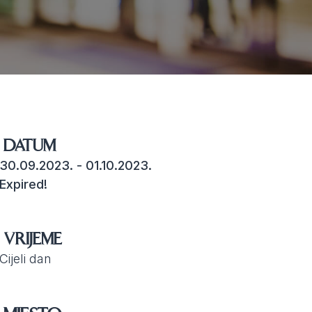
DATUM
30.09.2023.
- 01.10.2023.
Expired!
VRIJEME
Cijeli dan