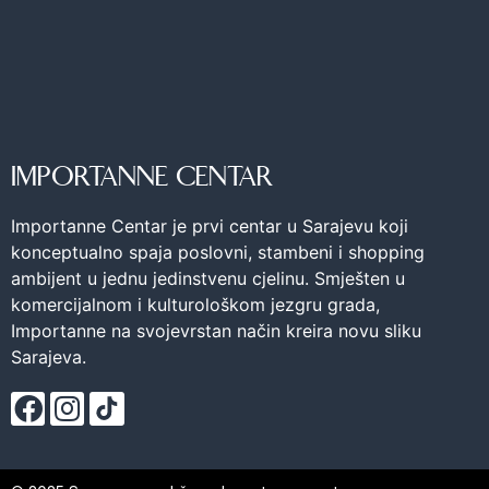
IMPORTANNE CENTAR
Importanne Centar je prvi centar u Sarajevu koji
konceptualno spaja poslovni, stambeni i shopping
ambijent u jednu jedinstvenu cjelinu. Smješten u
komercijalnom i kulturološkom jezgru grada,
Importanne na svojevrstan način kreira novu sliku
Sarajeva.