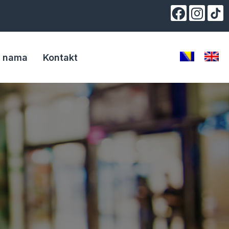
 nama
Kontakt