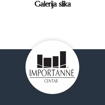
Galerija slika