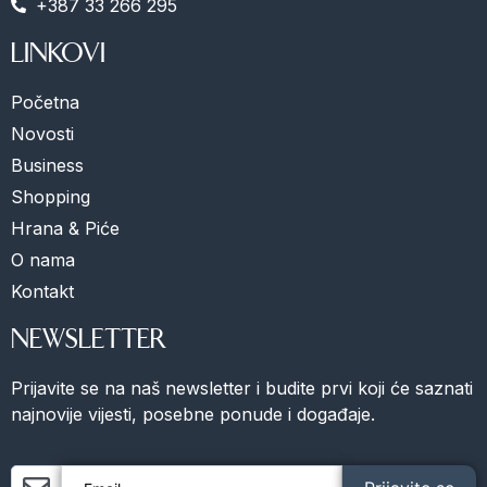
+387 33 266 295
LINKOVI
Početna
Novosti
Business
Shopping
Hrana & Piće
O nama
Kontakt
NEWSLETTER
Prijavite se na naš newsletter i budite prvi koji će saznati
najnovije vijesti, posebne ponude i događaje.