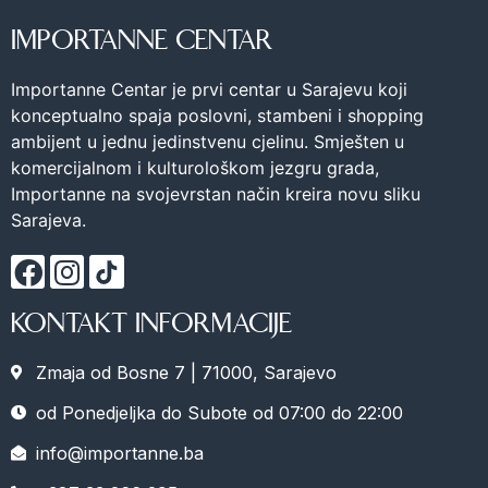
IMPORTANNE CENTAR
Importanne Centar je prvi centar u Sarajevu koji
konceptualno spaja poslovni, stambeni i shopping
ambijent u jednu jedinstvenu cjelinu. Smješten u
komercijalnom i kulturološkom jezgru grada,
Importanne na svojevrstan način kreira novu sliku
Sarajeva.
KONTAKT INFORMACIJE
Zmaja od Bosne 7 | 71000, Sarajevo
od Ponedjeljka do Subote od 07:00 do 22:00
info@importanne.ba