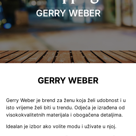
GERRY WEBER
GERRY WEBER
Gerry Weber je brend za ženu koja želi udobnost i u
isto vrijeme želi biti u trendu. Odjeća je izrađena od
visokokvalitetnih materijala i obogačena detaljima.
Idealan je izbor ako volite modu i uživate u njoj.