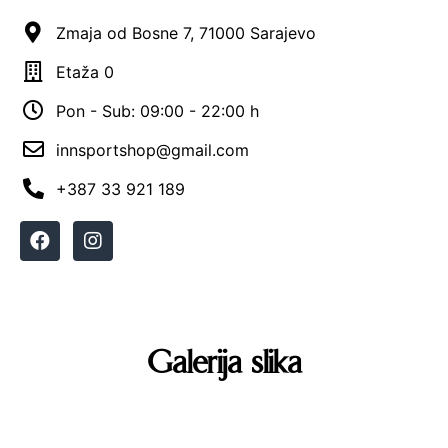
Zmaja od Bosne 7, 71000 Sarajevo
Etaža 0
Pon - Sub: 09:00 - 22:00 h
innsportshop@gmail.com
+387 33 921 189
Galerija slika