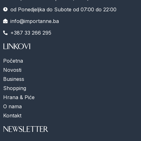
od Ponedjeljka do Subote od 07:00 do 22:00
info@importanne.ba
+387 33 266 295
LINKOVI
Početna
Novosti
Business
Shopping
Hrana & Piće
O nama
Kontakt
NEWSLETTER