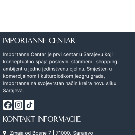
IMPORTANNE CENTAR
Importanne Centar je prvi centar u Sarajevu koji
konceptualno spaja poslovni, stambeni i shopping
ambijent u jednu jedinstvenu cjelinu. Smješten u
komercijalnom i kulturološkom jezgru grada,
Importanne na svojevrstan način kreira novu sliku
Sarajeva.
KONTAKT INFORMACIJE
Zmaja od Bosne 7 | 71000, Sarajevo