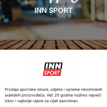
INN SPORT
Prodaja sportske obuće, odjeće i opreme renomiranih
svjetskih proizvođača. Već 20 godina nudimo najveći
izbor i najbolje cijene za cijeli asortiman.