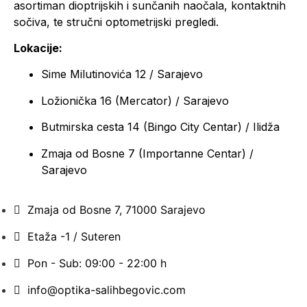
asortiman dioptrijskih i sunčanih naočala, kontaktnih
sočiva, te stručni optometrijski pregledi.
Lokacije:
Sime Milutinovića 12 / Sarajevo
Ložionička 16 (Mercator) / Sarajevo
Butmirska cesta 14 (Bingo City Centar) / Ilidža
Zmaja od Bosne 7 (Importanne Centar) /
Sarajevo
Zmaja od Bosne 7, 71000 Sarajevo
Etaža -1 / Suteren
Pon - Sub: 09:00 - 22:00 h
info@optika-salihbegovic.com