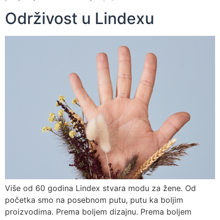
Održivost u Lindexu
Više od 60 godina Lindex stvara modu za žene. Od
početka smo na posebnom putu, putu ka boljim
proizvodima. Prema boljem dizajnu. Prema boljem