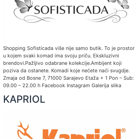
Shopping Sofisticada više nije samo butik. To je prostor
u kojem svaki komad ima svoju priču. Ekskluzivni
brendovi.Pažljivo odabrane kolekcije.Ambijent koji
poziva da ostanete. Komadi koje nećete naći svugdje.
Zmaja od Bosne 7, 71000 Sarajevo Etaža + 1 Pon – Sub:
09.00 – 22.00 h Facebook Instagram Galerija slika
KAPRIOL