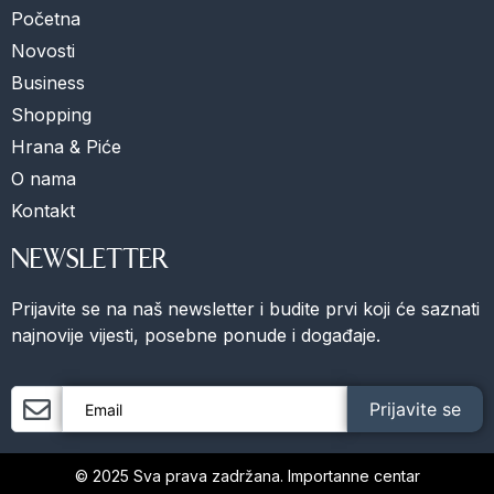
Početna
Novosti
Business
Shopping
Hrana & Piće
O nama
Kontakt
NEWSLETTER
Prijavite se na naš newsletter i budite prvi koji će saznati
najnovije vijesti, posebne ponude i događaje.
Prijavite se
© 2025 Sva prava zadržana. Importanne centar