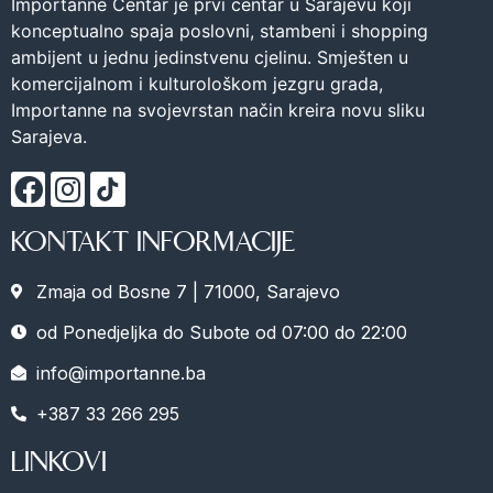
Importanne Centar je prvi centar u Sarajevu koji
konceptualno spaja poslovni, stambeni i shopping
ambijent u jednu jedinstvenu cjelinu. Smješten u
komercijalnom i kulturološkom jezgru grada,
Importanne na svojevrstan način kreira novu sliku
Sarajeva.
KONTAKT INFORMACIJE
Zmaja od Bosne 7 | 71000, Sarajevo
od Ponedjeljka do Subote od 07:00 do 22:00
info@importanne.ba
+387 33 266 295
LINKOVI