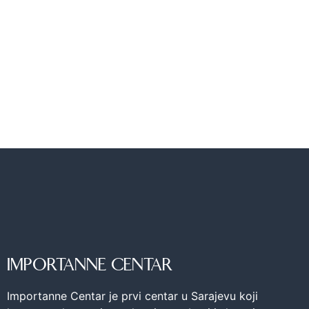
IMPORTANNE CENTAR
Importanne Centar je prvi centar u Sarajevu koji