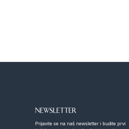
NEWSLETTER
Prijavite se na naš newsletter i budite prvi