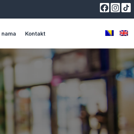
 nama
Kontakt