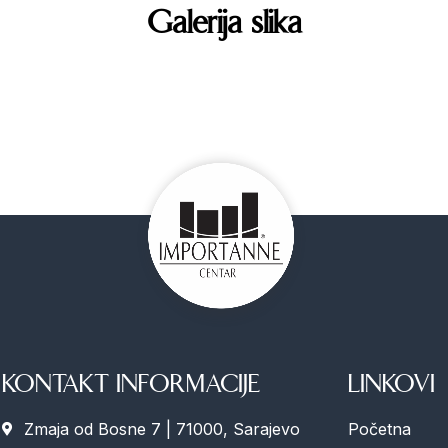
Galerija slika
KONTAKT INFORMACIJE
LINKOVI
Zmaja od Bosne 7 | 71000, Sarajevo
Početna